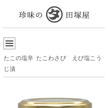
たこの塩辛 たこわさび えび塩こう
じ漬