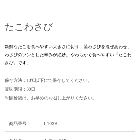
たこわさび
新鮮なたこを食べやすい大きさに切り、茎わさびを混ぜあわせ、
わさびのツンとした辛みが絶妙。やわらかく食べやすい『たこわ
さび』です。
保存方法：10℃以下にて保存してください。
賞味期限：30日
※開栓後は、お早めのお召し上がりください。
商品番号
t-1029