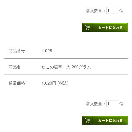
購入数量：
個
商品番号
t1028
商品名
たこの塩辛 大 260グラム
通常価格
1,620円 (税込)
購入数量：
個